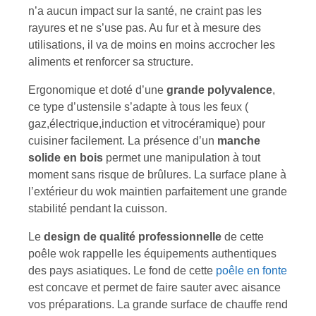
n’a aucun impact sur la santé, ne craint pas les
rayures et ne s’use pas. Au fur et à mesure des
utilisations, il va de moins en moins accrocher les
aliments et renforcer sa structure.
Ergonomique et doté d’une
grande polyvalence
,
ce type d’ustensile s’adapte à tous les feux (
gaz,électrique,induction et vitrocéramique) pour
cuisiner facilement. La présence d’un
manche
solide en bois
permet une manipulation à tout
moment sans risque de brûlures. La surface plane à
l’extérieur du wok maintien parfaitement une grande
stabilité pendant la cuisson.
Le
design de qualité professionnelle
de cette
poêle wok rappelle les équipements authentiques
des pays asiatiques. Le fond de cette
poêle en fonte
est concave et permet de faire sauter avec aisance
vos préparations. La grande surface de chauffe rend