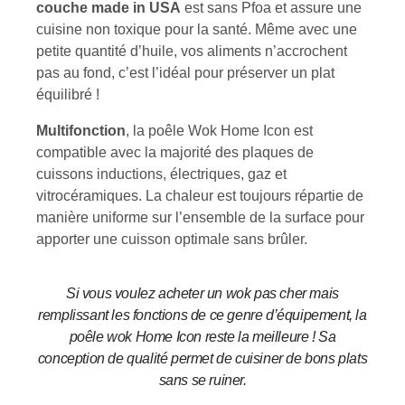
couche made in USA
est sans Pfoa et assure une
cuisine non toxique pour la santé. Même avec une
petite quantité d’huile, vos aliments n’accrochent
pas au fond, c’est l’idéal pour préserver un plat
équilibré !
Multifonction
, la poêle Wok Home Icon est
compatible avec la majorité des plaques de
cuissons inductions, électriques, gaz et
vitrocéramiques. La chaleur est toujours répartie de
manière uniforme sur l’ensemble de la surface pour
apporter une cuisson optimale sans brûler.
Si vous voulez acheter un wok pas cher mais
remplissant les fonctions de ce genre d’équipement, la
poêle wok Home Icon reste la meilleure ! Sa
conception de qualité permet de cuisiner de bons plats
sans se ruiner.