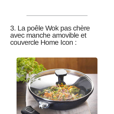
3. La poêle Wok pas chère
avec manche amovible et
couvercle Home Icon :