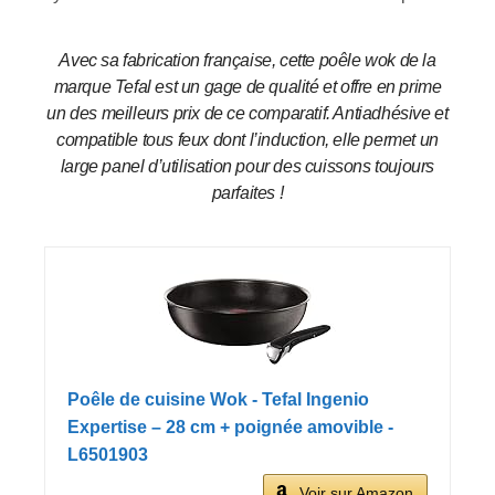
Avec sa fabrication française, cette poêle wok de la
marque Tefal est un gage de qualité et offre en prime
un des meilleurs prix de ce comparatif. Antiadhésive et
compatible tous feux dont l’induction, elle permet un
large panel d’utilisation pour des cuissons toujours
parfaites !
Poêle de cuisine Wok - Tefal Ingenio
Expertise – 28 cm + poignée amovible -
L6501903
Voir sur Amazon