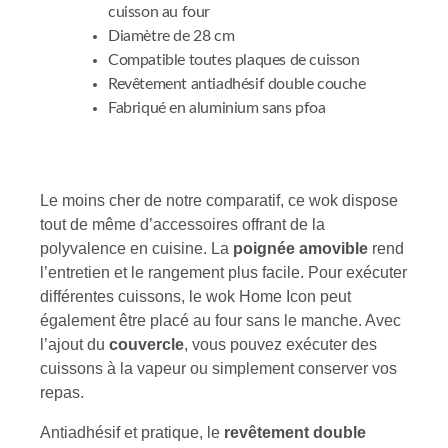
cuisson au four
Diamètre de 28 cm
Compatible toutes plaques de cuisson
Revêtement antiadhésif double couche
Fabriqué en aluminium sans pfoa
Le moins cher de notre comparatif, ce wok dispose
tout de même d’accessoires offrant de la
polyvalence en cuisine. La
poignée amovible
rend
l’entretien et le rangement plus facile. Pour exécuter
différentes cuissons, le wok Home Icon peut
également être placé au four sans le manche. Avec
l’ajout du
couvercle
, vous pouvez exécuter des
cuissons à la vapeur ou simplement conserver vos
repas.
Antiadhésif et pratique, le
revêtement double