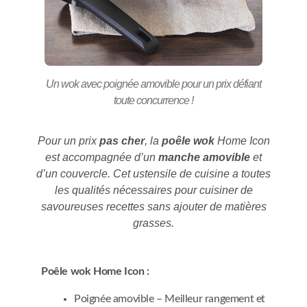
Un wok avec poignée amovible pour un prix défiant
toute concurrence !
Pour un prix
pas cher
, la
poêle wok
Home Icon
est accompagnée d’un
manche amovible
et
d’un couvercle. Cet ustensile de cuisine a toutes
les qualités nécessaires pour cuisiner de
savoureuses recettes sans ajouter de matières
grasses.
Poêle wok Home Icon :
Poignée amovible – Meilleur rangement et