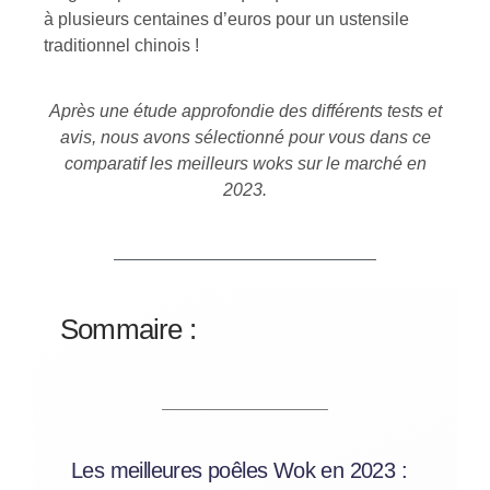
à plusieurs centaines d’euros pour un ustensile
traditionnel chinois !
Après une étude approfondie des différents tests et
avis, nous avons sélectionné pour vous dans ce
comparatif les meilleurs woks sur le marché en
2023.
Sommaire :
Les meilleures poêles Wok en 2023 :