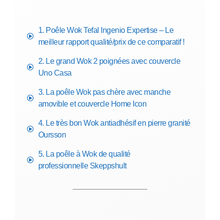
1. Poêle Wok Tefal Ingenio Expertise – Le
meilleur rapport qualité/prix de ce comparatif !
2. Le grand Wok 2 poignées avec couvercle
Uno Casa
3. La poêle Wok pas chère avec manche
amovible et couvercle Home Icon
4. Le très bon Wok antiadhésif en pierre granité
Oursson
5. La poêle à Wok de qualité
professionnelle Skeppshult