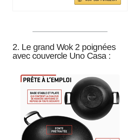
2. Le grand Wok 2 poignées
avec couvercle Uno Casa :