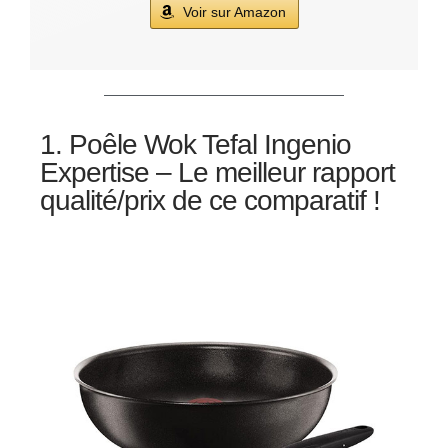
Voir sur Amazon
1. Poêle Wok Tefal Ingenio
Expertise – Le meilleur rapport
qualité/prix de ce comparatif !