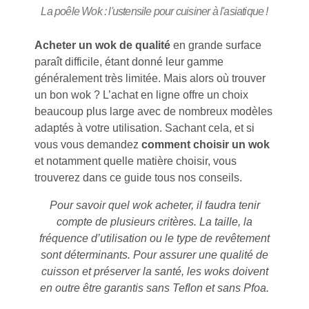
La poêle Wok : l'ustensile pour cuisiner à l'asiatique !
Acheter un wok de qualité
en grande surface
paraît difficile, étant donné leur gamme
généralement très limitée. Mais alors où trouver
un bon wok ? L’achat en ligne offre un choix
beaucoup plus large avec de nombreux modèles
adaptés à votre utilisation. Sachant cela, et si
vous vous demandez
comment choisir un wok
et notamment quelle matière choisir, vous
trouverez dans ce guide tous nos conseils.
Pour savoir quel wok acheter, il faudra tenir
compte de plusieurs critères. La taille, la
fréquence d’utilisation ou le type de revêtement
sont déterminants. Pour assurer une qualité de
cuisson et préserver la santé, les woks doivent
en outre être garantis sans Teflon et sans Pfoa.