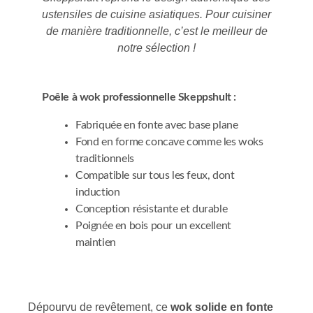
ustensiles de cuisine asiatiques. Pour cuisiner
de manière traditionnelle, c’est le meilleur de
notre sélection !
Poêle à wok professionnelle Skeppshult :
Fabriquée en fonte avec base plane
Fond en forme concave comme les woks
traditionnels
Compatible sur tous les feux, dont
induction
Conception résistante et durable
Poignée en bois pour un excellent
maintien
Dépourvu de revêtement, ce
wok solide en fonte