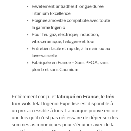
Revêtement antiadhésif longue durée
Titanium Excellence
Poignée amovible compatible avec toute
la gamme Ingenio
Pour feu gaz, électrique, induction,
vitrocéramique, halogène et four
Entretien facile et rapide, à la main ou au
lave-vaisselle
Fabriquée en France – Sans PFOA, sans
plomb et sans Cadmium
Entièrement conçu et
fabriqué en France
, le
très
bon wok
Tefal Ingenio Expertise est disponible à
un prix accessible à tous. La marque prouve encore
une fois qu’il n’est pas nécessaire de dépenser des
sommes astronomiques pour s’équiper avec de la