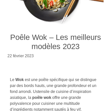
Poêle Wok – Les meilleurs
modèles 2023
22 février 2023
Le
Wok
est une poêle spécifique qui se distingue
par des bords hauts, une grande profondeur et un
fond arrondi. Ustensile de cuisine d’inspiration
asiatique, la
poêle wok
offre une grande
polyvalence pour cuisiner une multitude
d’ingrédients notamment sautés à feu vif.