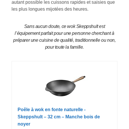
autant possible les cuissons rapides et saisies que
les plus longues mijotées des heures.
Sans aucun doute, ce wok Skeppshult est
l’équipement parfait pour une personne cherchant à
préparer une cuisine de qualité, traditionnelle ou non,
pour toute la famille.
Poêle à wok en fonte naturelle -
Skeppshult – 32 cm – Manche bois de
noyer