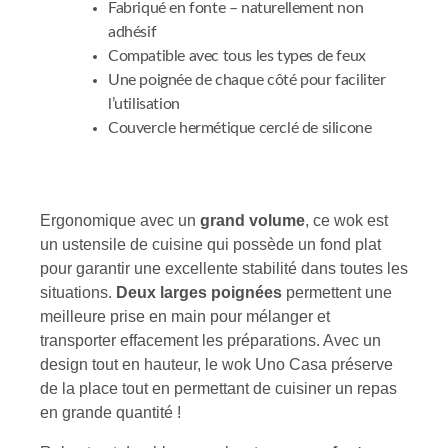
Fabriqué en fonte – naturellement non
adhésif
Compatible avec tous les types de feux
Une poignée de chaque côté pour faciliter
l’utilisation
Couvercle hermétique cerclé de silicone
Ergonomique avec un
grand volume
, ce wok est
un ustensile de cuisine qui possède un fond plat
pour garantir une excellente stabilité dans toutes les
situations.
Deux larges poignées
permettent une
meilleure prise en main pour mélanger et
transporter effacement les préparations. Avec un
design tout en hauteur, le wok Uno Casa préserve
de la place tout en permettant de cuisiner un repas
en grande quantité !