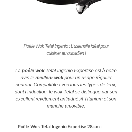
Poêle Wok Tefal Ingenio : L'ustensile idéal pour
cuisiner au quotidien !
La
poêle wok
Tefal Ingenio Expertise est à notre
avis le
meilleur wok
pour un usage régulier
courant. Compatible avec tous les types de feux,
dont l’induction, le wok Tefal se distingue par son
excellent revêtement antiadhésif Titanium et son
manche amovible.
Poêle Wok Tefal Ingenio Expertise 28 cm :