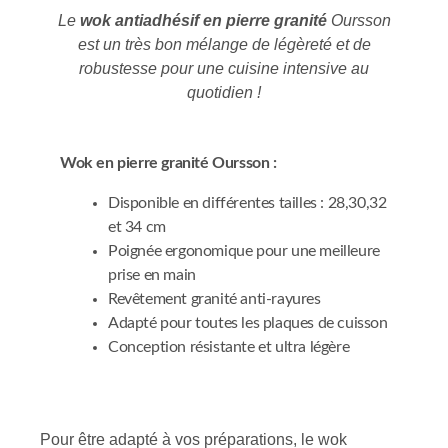
Le
wok antiadhésif en pierre granité
Oursson
est un très bon mélange de légèreté et de
robustesse pour une cuisine intensive au
quotidien !
Wok en pierre granité Oursson :
Disponible en différentes tailles : 28,30,32
et 34 cm
Poignée ergonomique pour une meilleure
prise en main
Revêtement granité anti-rayures
Adapté pour toutes les plaques de cuisson
Conception résistante et ultra légère
Pour être adapté à vos préparations, le wok