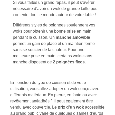
Si vous faites un grand repas, il peut s’avérer
nécessaire d’avoir un wok de grande taille pour
contenter tout le monde autour de votre table !
Différents styles de poignées soutiennent vos
woks pour obtenir une bonne prise en main
pendant la cuisson. Un
manche amovible
permet un gain de place et un maintien ferme
sans se soucier de la chaleur. Pour une
meilleure prise en main, certains woks sans
manche disposent de
2 poignées fixes
.
En fonction du type de cuisson et de votre
utilisation, vous allez adopter un wok conçu avec
différents matériaux. En pierre, en fonte ou avec
revêtement antiadhésif, il peut également être
vendu avec couvercle. Le
prix d’un wok
accessible
au grand public varie de quelques dizaines d’euros