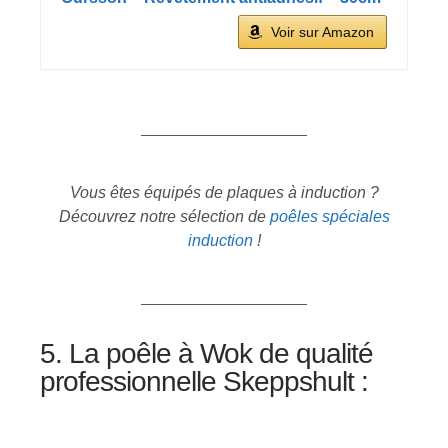
Voir sur Amazon
Vous êtes équipés de plaques à induction ?
Découvrez notre sélection de
poêles spéciales
induction
!
5. La poêle à Wok de qualité
professionnelle Skeppshult :