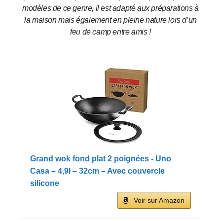
modèles de ce genre, il est adapté aux préparations à
la maison mais également en pleine nature lors d’un
feu de camp entre amis !
Grand wok fond plat 2 poignées - Uno
Casa – 4,9l – 32cm – Avec couvercle
silicone
Voir sur Amazon