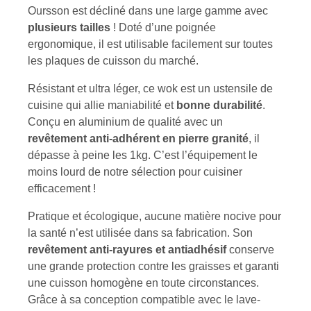
Oursson est décliné dans une large gamme avec
plusieurs tailles
! Doté d’une poignée
ergonomique, il est utilisable facilement sur toutes
les plaques de cuisson du marché.
Résistant et ultra léger, ce wok est un ustensile de
cuisine qui allie maniabilité et
bonne durabilité
.
Conçu en aluminium de qualité avec un
revêtement anti-adhérent en pierre granité
, il
dépasse à peine les 1kg. C’est l’équipement le
moins lourd de notre sélection pour cuisiner
efficacement !
Pratique et écologique, aucune matière nocive pour
la santé n’est utilisée dans sa fabrication. Son
revêtement anti-rayures et antiadhésif
conserve
une grande protection contre les graisses et garanti
une cuisson homogène en toute circonstances.
Grâce à sa conception compatible avec le lave-