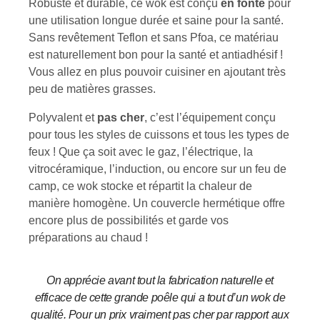
Robuste et durable, ce wok est conçu
en fonte
pour
une utilisation longue durée et saine pour la santé.
Sans revêtement Teflon et sans Pfoa, ce matériau
est naturellement bon pour la santé et antiadhésif !
Vous allez en plus pouvoir cuisiner en ajoutant très
peu de matières grasses.
Polyvalent et
pas cher
, c’est l’équipement conçu
pour tous les styles de cuissons et tous les types de
feux ! Que ça soit avec le gaz, l’électrique, la
vitrocéramique, l’induction, ou encore sur un feu de
camp, ce wok stocke et répartit la chaleur de
manière homogène. Un couvercle hermétique offre
encore plus de possibilités et garde vos
préparations au chaud !
On apprécie avant tout la fabrication naturelle et
efficace de cette grande poêle qui a tout d’un wok de
qualité. Pour un prix vraiment pas cher par rapport aux